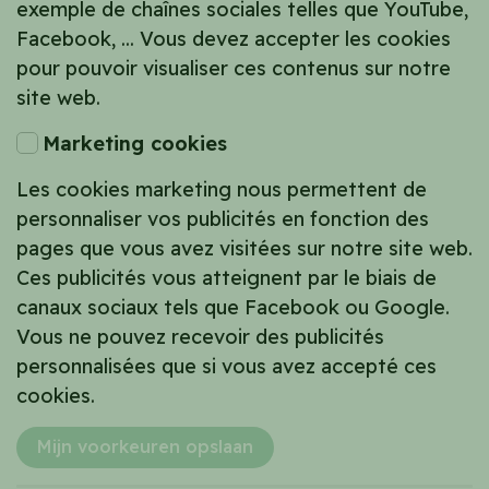
exemple de chaînes sociales telles que YouTube,
Facebook, ... Vous devez accepter les cookies
pour pouvoir visualiser ces contenus sur notre
site web.
Marketing cookies
Les cookies marketing nous permettent de
personnaliser vos publicités en fonction des
pages que vous avez visitées sur notre site web.
Ces publicités vous atteignent par le biais de
canaux sociaux tels que Facebook ou Google.
Vous ne pouvez recevoir des publicités
personnalisées que si vous avez accepté ces
cookies.
Mijn voorkeuren opslaan