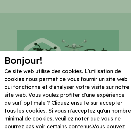
Bonjour!
Ce site web utilise des cookies. L'utilisation de
cookies nous permet de vous fournir un site web
qui fonctionne et d'analyser votre visite sur notre
site web. Vous voulez profiter d'une expérience
de surf optimale ? Cliquez ensuite sur accepter
Suivez-nous sur
tous les cookies. Si vous n'acceptez qu'un nombre
minimal de cookies, veuillez noter que vous ne
pourrez pas voir certains contenus.Vous pouvez