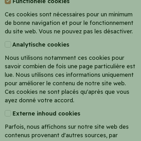
Functionele cookies
Ces cookies sont nécessaires pour un minimum
de bonne navigation et pour le fonctionnement
du site web. Vous ne pouvez pas les désactiver.
Analytische cookies
Nous utilisons notamment ces cookies pour
savoir combien de fois une page particulière est
lue. Nous utilisons ces informations uniquement
pour améliorer le contenu de notre site web.
Ces cookies ne sont placés qu'après que vous
ayez donné votre accord.
Externe inhoud cookies
Parfois, nous affichons sur notre site web des
contenus provenant d'autres sources, par