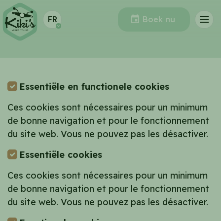
Taal:
Navig
FR
Boek nu
Essentiële en functionele cookies
Ces cookies sont nécessaires pour un minimum
de bonne navigation et pour le fonctionnement
du site web. Vous ne pouvez pas les désactiver.
Essentiële cookies
Ces cookies sont nécessaires pour un minimum
de bonne navigation et pour le fonctionnement
du site web. Vous ne pouvez pas les désactiver.