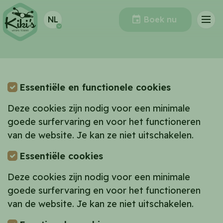
Taal:
Navig
NL
Boek nu
Essentiële en functionele cookies
Deze cookies zijn nodig voor een minimale
goede surfervaring en voor het functioneren
van de website. Je kan ze niet uitschakelen.
Essentiële cookies
Deze cookies zijn nodig voor een minimale
goede surfervaring en voor het functioneren
van de website. Je kan ze niet uitschakelen.