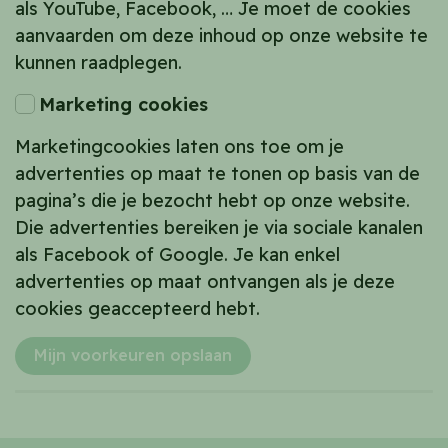
als YouTube, Facebook, … Je moet de cookies
aanvaarden om deze inhoud op onze website te
kunnen raadplegen.
Marketing cookies
Marketingcookies laten ons toe om je
advertenties op maat te tonen op basis van de
pagina’s die je bezocht hebt op onze website.
Die advertenties bereiken je via sociale kanalen
als Facebook of Google. Je kan enkel
advertenties op maat ontvangen als je deze
cookies geaccepteerd hebt.
Mijn voorkeuren opslaan