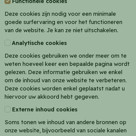
Functionele cookies
Deze cookies zijn nodig voor een minimale
goede surfervaring en voor het functioneren
van de website. Je kan ze niet uitschakelen.
Analytische cookies
Deze cookies gebruiken we onder meer om te
weten hoeveel keer een bepaalde pagina wordt
gelezen. Deze informatie gebruiken we enkel
om de inhoud van onze website te verbeteren.
Deze cookies worden enkel geplaatst nadat u
hiervoor uw akkoord hebt gegeven.
Externe inhoud cookies
Soms tonen we inhoud van andere bronnen op
onze website, bijvoorbeeld van sociale kanalen